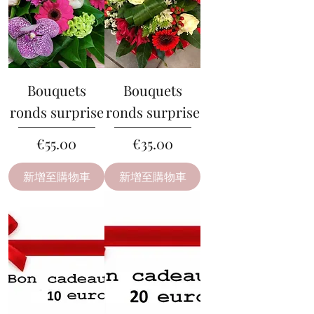
Bouquets
Bouquets
ronds surprise
ronds surprise
價格
價格
€55.00
€35.00
新增至購物車
新增至購物車