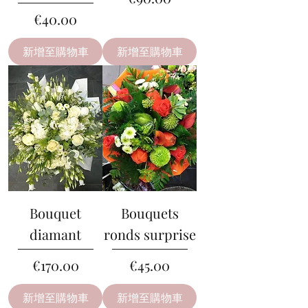
價格
€40.00
新增至購物車
新增至購物車
Bouquet
Bouquets
diamant
ronds surprise
價格
價格
€170.00
€45.00
新增至購物車
新增至購物車