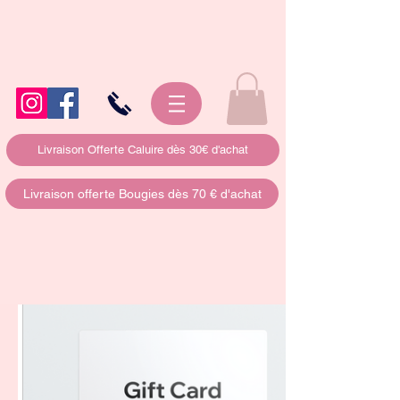
Livraison Offerte Caluire dès 30€ d'achat
Livraison offerte Bougies dès 70 € d'achat