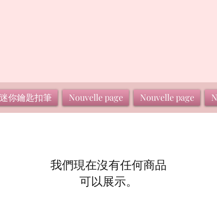
迷你鑰匙扣筆
Nouvelle page
Nouvelle page
N
我們現在沒有任何商品
可以展示。