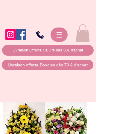
Livraison Offerte Caluire dès 30€ d'achat
Livraison offerte Bougies dès 70 € d'achat