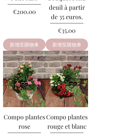
deuil à partir
價格
€200.00
de 35 euros.
價格
€35.00
新增至購物車
新增至購物車
Compo plantes
Compo plantes
rose
rouge et blanc