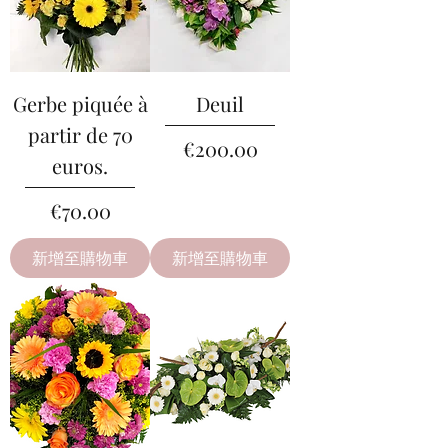
Gerbe piquée à
Deuil
partir de 70
價格
€200.00
euros.
價格
€70.00
新增至購物車
新增至購物車