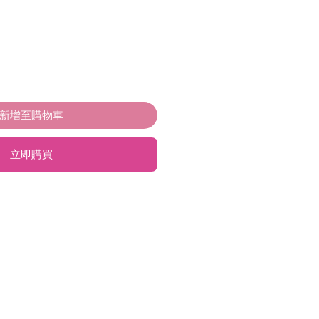
新增至購物車
立即購買