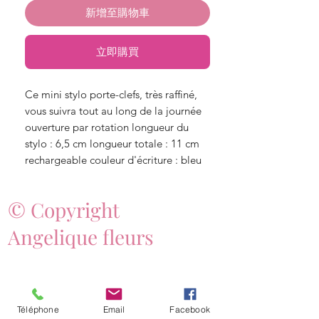
新增至購物車
立即購買
Ce mini stylo porte-clefs, très raffiné, 
vous suivra tout au long de la journée 
ouverture par rotation longueur du 
stylo : 6,5 cm longueur totale : 11 cm 
rechargeable couleur d'écriture : bleu
© Copyright
Angelique fleurs
Téléphone
Email
Facebook